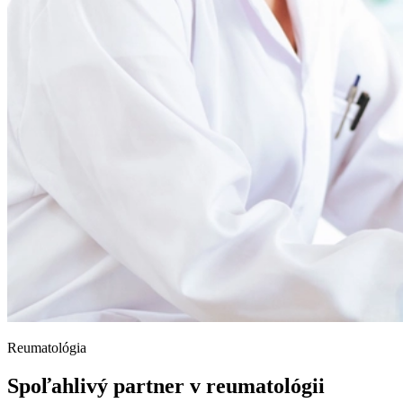
Reumatológia
Spoľahlivý partner v reumatológii