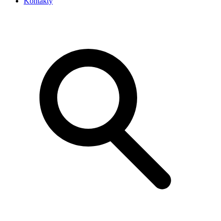
Kontakty