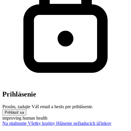
Prihlásenie
Prosím, zadajte Váš email a heslo pre prihlásenie.
Prihlásiť sa
improving human health
Na stiahnutie
Všetky krajiny
Hlásenie nežiaducich účinkov