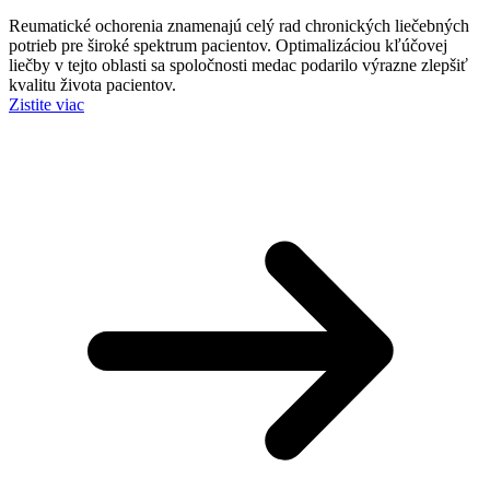
Reumatické ochorenia znamenajú celý rad chronických liečebných
potrieb pre široké spektrum pacientov. Optimalizáciou kľúčovej
liečby v tejto oblasti sa spoločnosti medac podarilo výrazne zlepšiť
kvalitu života pacientov.
Zistite viac