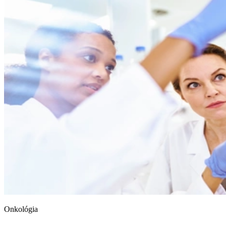
Onkológia