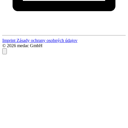
Imprint
Zásady ochrany osobných údajov
© 2026 medac GmbH