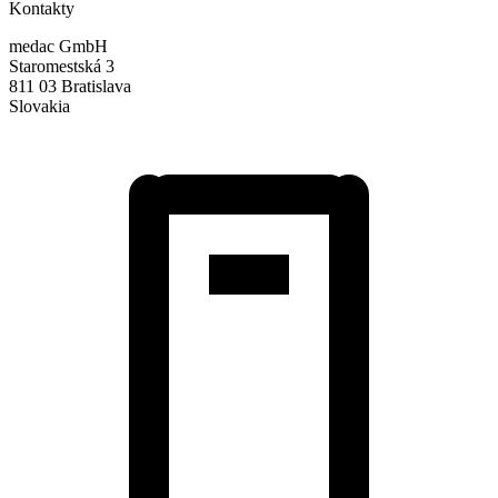
Kontakty
medac GmbH
Staromestská 3
811 03 Bratislava
Slovakia